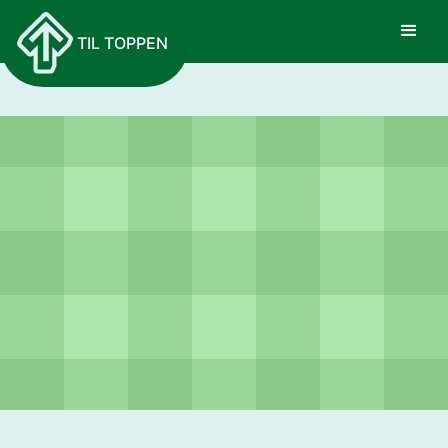
TIL TOPPEN