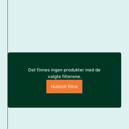
Det finnes ingen produkter med de
valgte filterene.
Nullstill filtre