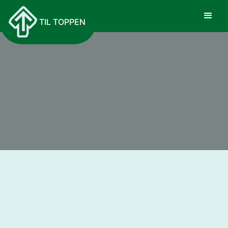
TIL TOPPEN