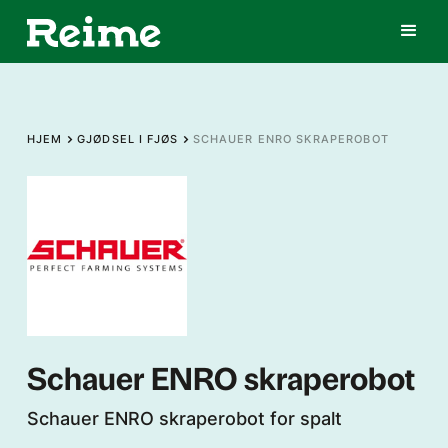
HJEM
GJØDSEL I FJØS
SCHAUER ENRO SKRAPEROBOT
Schauer ENRO skraperobot
Schauer ENRO skraperobot for spalt