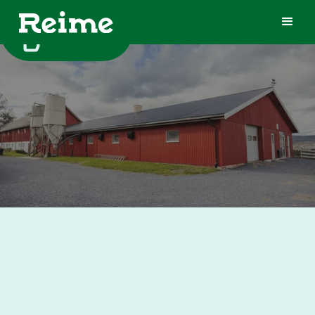
TIL TOPPEN