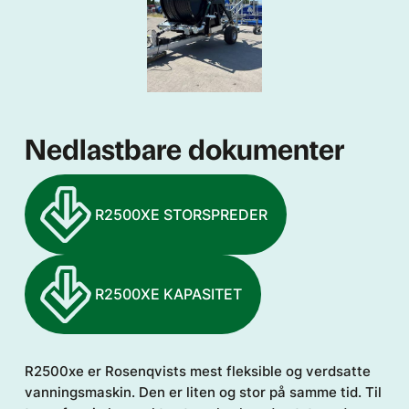
Nedlastbare dokumenter
R2500XE STORSPREDER
R2500XE KAPASITET
R2500xe er Rosenqvists mest fleksible og verdsatte
vanningsmaskin. Den er liten og stor på samme tid. Til