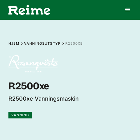
HJEM
VANNINGSUTSTYR
R2500XE
R2500xe
R2500xe Vanningsmaskin
VANNING