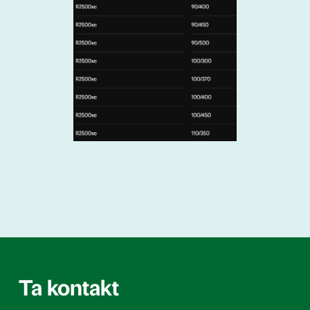
Ta kontakt