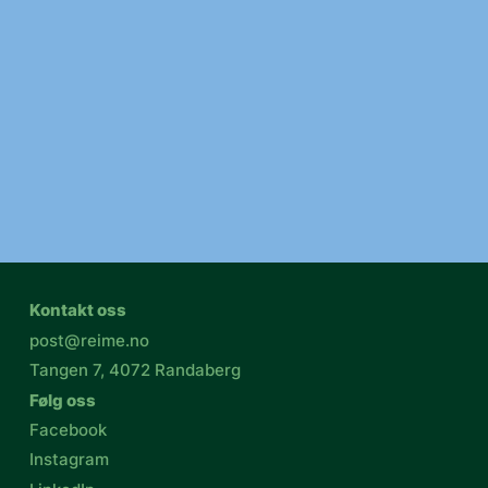
Kontakt oss
post@reime.no
Tangen 7, 4072 Randaberg
Følg oss
Facebook
Instagram