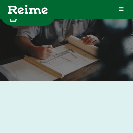
TIL TOPPEN