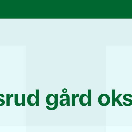
rud gård okse