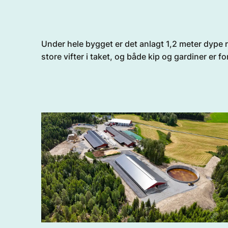
Under hele bygget er det anlagt 1,2 meter dype 
store vifter i taket, og både kip og gardiner er