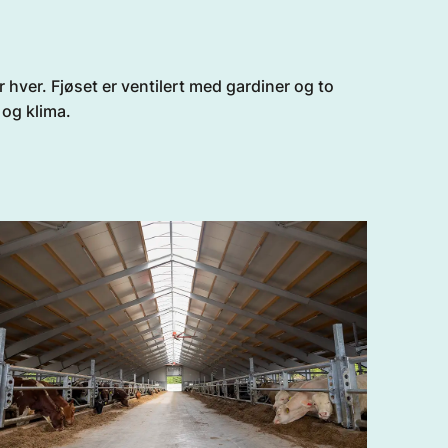
ver. Fjøset er ventilert med gardiner og to
 og klima.