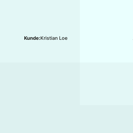
Kunde:
Kristian Loe