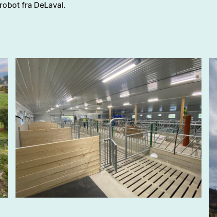
robot fra DeLaval.