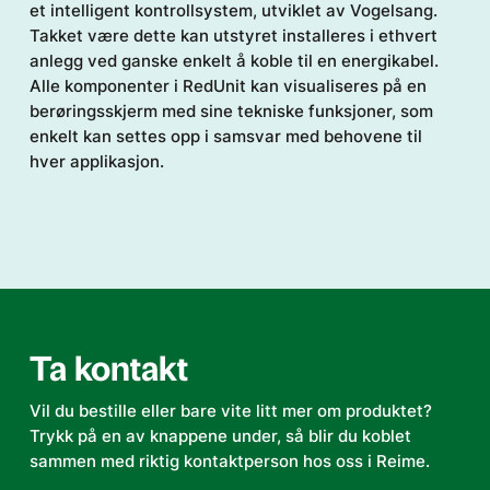
et intelligent kontrollsystem, utviklet av Vogelsang.
Takket være dette kan utstyret installeres i ethvert
anlegg ved ganske enkelt å koble til en energikabel.
Alle komponenter i RedUnit kan visualiseres på en
berøringsskjerm med sine tekniske funksjoner, som
enkelt kan settes opp i samsvar med behovene til
hver applikasjon.
Ta kontakt
Vil du bestille eller bare vite litt mer om produktet?
Trykk på en av knappene under, så blir du koblet
sammen med riktig kontaktperson hos oss i Reime.