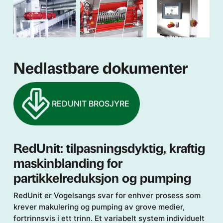
Nedlastbare dokumenter
REDUNIT BROSJYRE
RedUnit: tilpasningsdyktig, kraftig
maskinblanding for
partikkelreduksjon og pumping
RedUnit er Vogelsangs svar for enhver prosess som
krever makulering og pumping av grove medier,
fortrinnsvis i ett trinn. Et variabelt system individuelt