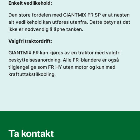
Enkelt vedlikehold:
Den store fordelen med GIANTMIX FR SP er at nesten
alt vedlikehold kan utføres utenfra. Dette betyr at det
ikke er nødvendig å åpne tanken.
Valgfri traktordrift:
GIANTMIX FR kan kjøres av en traktor med valgfri
beskyttelsesanordning. Alle FR-blandere er også
tilgjengelige som FR HY uten motor og kun med
kraftuttakstilkobling.
Ta kontakt