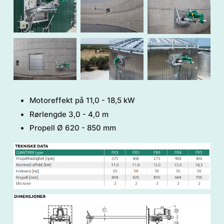
Motoreffekt på 11,0 - 18,5 kW
Rørlengde 3,0 - 4,0 m
Propell Ø 620 - 850 mm