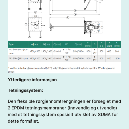
Ytterligere informasjon
Tetningssystem:
Den fleksible rørgjennomtrengningen er forseglet med
2 EPDM tetningsmembraner (innvendig og utvendig)
med et tetningssystem spesielt utviklet av SUMA for
dette formålet.