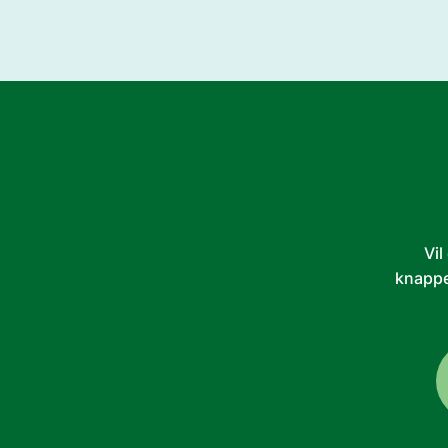
Vil
knappe