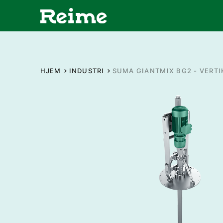
HJEM
INDUSTRI
SUMA GIANTMIX BG2 - VERT