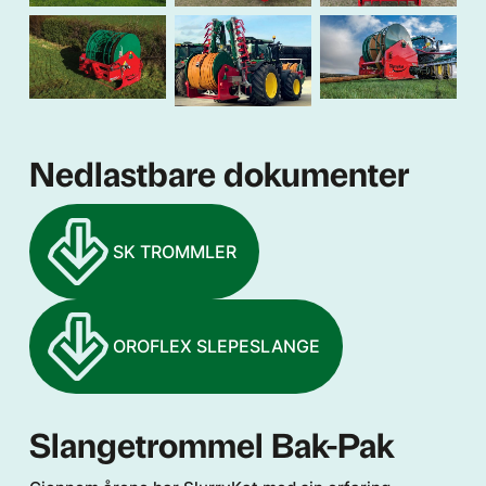
Nedlastbare dokumenter
SK TROMMLER
OROFLEX SLEPESLANGE
Slangetrommel Bak-Pak