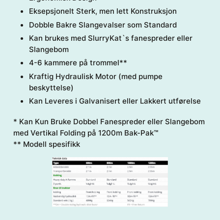
Eksepsjonelt Sterk, men lett Konstruksjon
Dobble Bakre Slangevalser som Standard
Kan brukes med SlurryKat`s fanespreder eller
Slangebom
4-6 kammere på trommel**
Kraftig Hydraulisk Motor (med pumpe
beskyttelse)
Kan Leveres i Galvanisert eller Lakkert utførelse
* Kan Kun Bruke Dobbel Fanespreder eller Slangebom
med Vertikal Folding på 1200m Bak-Pak™
** Modell spesifikk