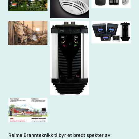
Reime Brannteknikk tilbyr et bredt spekter av