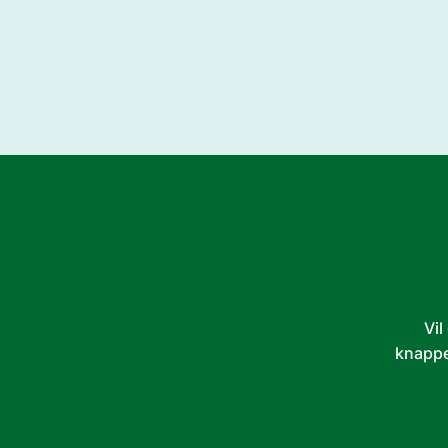
Vil
knappe