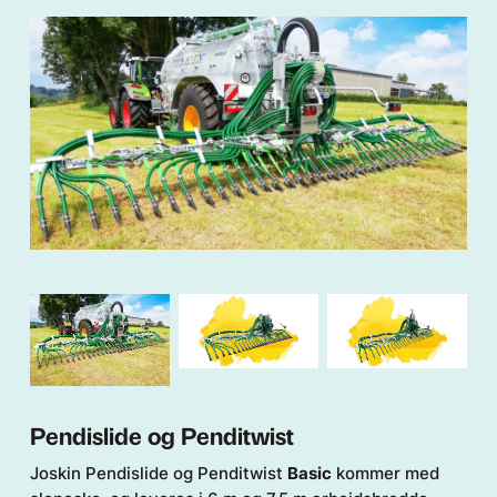
Pendislide og Penditwist
Joskin Pendislide og Penditwist
Basic
kommer med