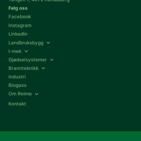
Følg oss
Facebook
Instagram
LinkedIn
Landbruksbygg
I-mek
Gjødselsystemer
Brannteknikk
Industri
Biogass
Om Reime
Kontakt