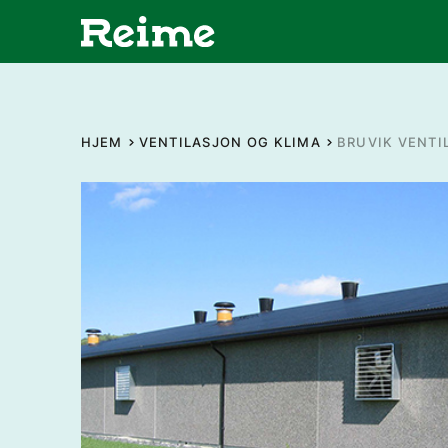
HJEM
VENTILASJON OG KLIMA
BRUVIK VENTI