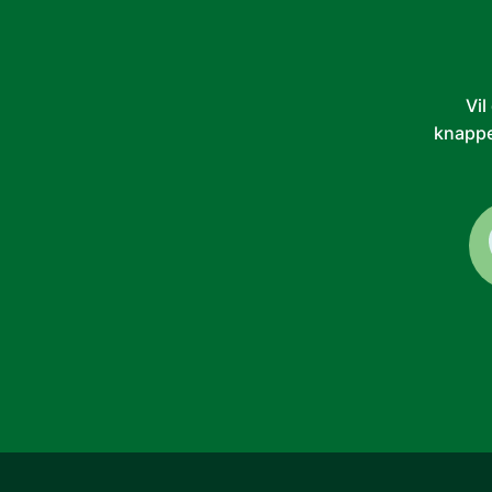
Vil
knappe